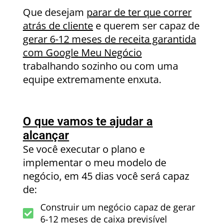
Que desejam
parar de ter que correr
atrás de cliente
e querem ser capaz de
gerar 6-12 meses de receita garantida
com Google Meu Negócio
trabalhando sozinho ou com uma
equipe extremamente enxuta.
O que vamos te ajudar a
alcançar
Se você executar o plano e
implementar o meu modelo de
negócio, em 45 dias você será capaz
de:
Construir um negócio capaz de gerar
6-12 meses de caixa previsível