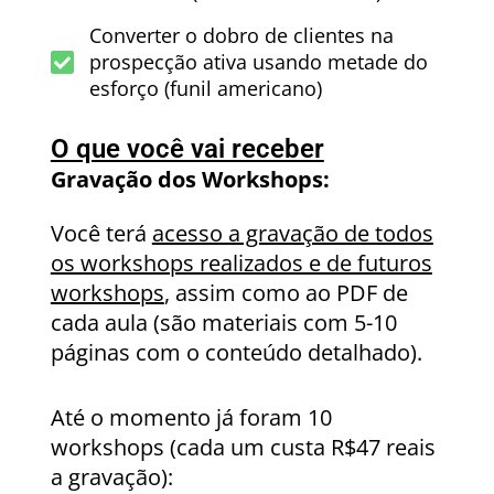
Converter o dobro de clientes na
prospecção ativa usando metade do
esforço (funil americano)
O que você vai receber
Gravação dos Workshops:
Você terá
acesso a gravação de todos
os workshops realizados e de futuros
workshops
, assim como ao PDF de
cada aula (são materiais com 5-10
páginas com o conteúdo detalhado).
Até o momento já foram 10
workshops (cada um custa R$47 reais
a gravação):