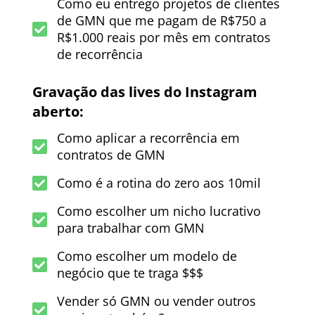
Como eu entrego projetos de clientes
de GMN que me pagam de R$750 a
R$1.000 reais por mês em contratos
de recorrência
Gravação das lives do Instagram
aberto:
Como aplicar a recorrência em
contratos de GMN
Como é a rotina do zero aos 10mil
Como escolher um nicho lucrativo
para trabalhar com GMN
Como escolher um modelo de
negócio que te traga $$$
Vender só GMN ou vender outros