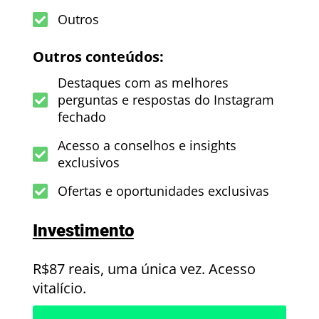
Outros
Outros conteúdos:
Destaques com as melhores
perguntas e respostas do Instagram
fechado
Acesso a conselhos e insights
exclusivos
Ofertas e oportunidades exclusivas
Investimento
R$87 reais, uma única vez. Acesso
vitalício.