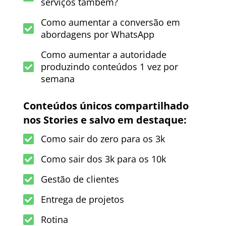
serviços também?
Como aumentar a conversão em
abordagens por WhatsApp
Como aumentar a autoridade
produzindo conteúdos 1 vez por
semana
Conteúdos únicos compartilhado
nos Stories e salvo em destaque:
Como sair do zero para os 3k
Como sair dos 3k para os 10k
Gestão de clientes
Entrega de projetos
Rotina