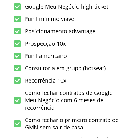
Google Meu Negócio high-ticket
Funil mínimo viável
Posicionamento advantage
Prospecção 10x
Funil americano
Consultoria em grupo (hotseat)
Recorrência 10x
Como fechar contratos de Google
Meu Negócio com 6 meses de
recorrência
Como fechar o primeiro contrato de
GMN sem sair de casa