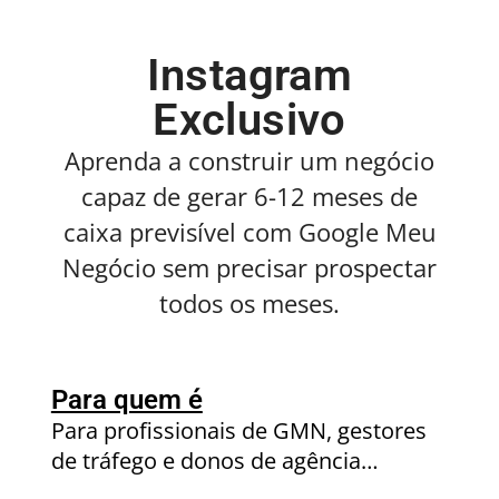
Instagram
Exclusivo
Aprenda a construir um negócio
capaz de gerar 6-12 meses de
caixa previsível com Google Meu
Negócio sem precisar prospectar
todos os meses.
Para quem é
Para profissionais de GMN, gestores
de tráfego e donos de agência…