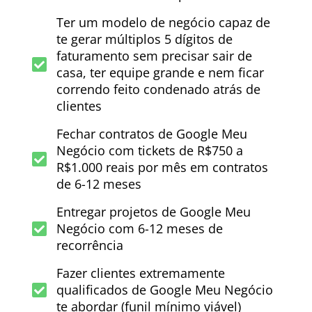
Ter um modelo de negócio capaz de
te gerar múltiplos 5 dígitos de
faturamento sem precisar sair de
casa, ter equipe grande e nem ficar
correndo feito condenado atrás de
clientes
Fechar contratos de Google Meu
Negócio com tickets de R$750 a
R$1.000 reais por mês em contratos
de 6-12 meses
Entregar projetos de Google Meu
Negócio com 6-12 meses de
recorrência
Fazer clientes extremamente
qualificados de Google Meu Negócio
te abordar (funil mínimo viável)