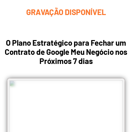
GRAVAÇÃO DISPONÍVEL
O Plano Estratégico para Fechar um
Contrato de Google Meu Negócio nos
Próximos 7 dias