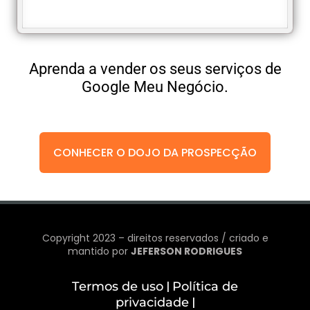
Aprenda a vender os seus serviços de
Google Meu Negócio.
CONHECER O DOJO DA PROSPECÇÃO
Copyright 2023 – direitos reservados / criado e
mantido por
JEFERSON RODRIGUES
Termos de uso
Política de
|
privacidade
|