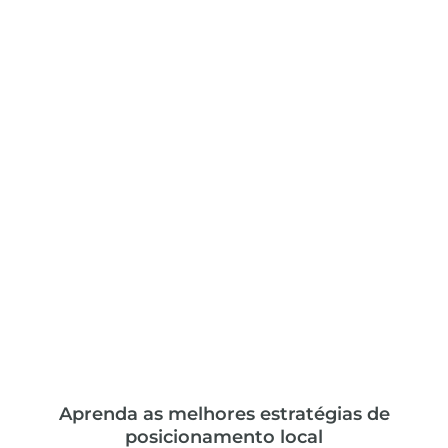
Aprenda as melhores estratégias de
posicionamento local