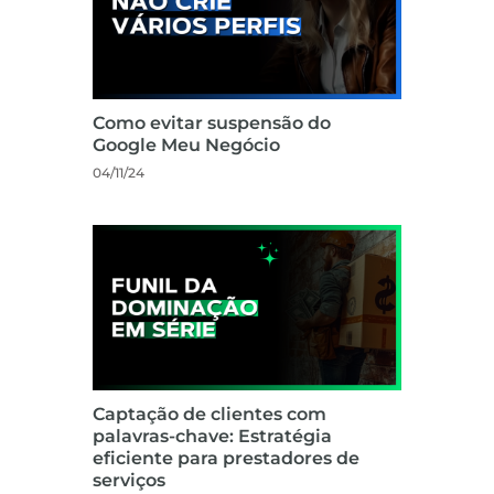
Como evitar suspensão do
Google Meu Negócio
04/11/24
Captação de clientes com
palavras-chave: Estratégia
eficiente para prestadores de
serviços