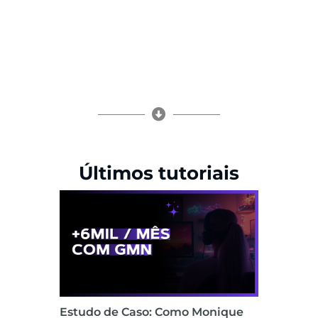
Últimos tutoriais
Estudo de Caso: Como Monique