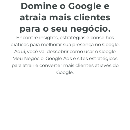
Domine o Google e
atraia mais clientes
para o seu negócio.
Encontre insights, estratégias e conselhos
práticos para melhorar sua presença no Google.
Aqui, você vai descobrir como usar o Google
Meu Negócio, Google Ads e sites estratégicos
para atrair e converter mais clientes através do
Google.