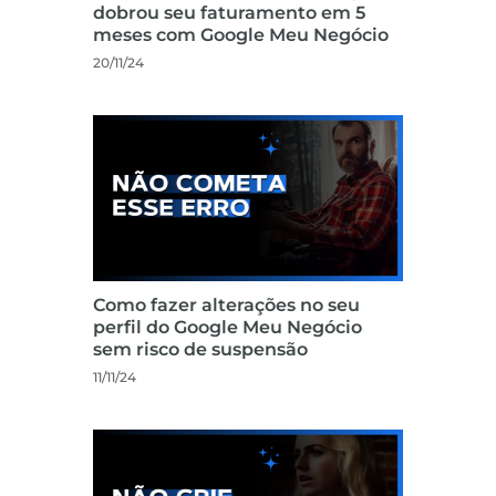
dobrou seu faturamento em 5
meses com Google Meu Negócio
20/11/24
Como fazer alterações no seu
perfil do Google Meu Negócio
sem risco de suspensão
11/11/24