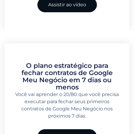
Assistir ao vídeo
O plano estratégico para
fechar contratos de Google
Meu Negócio em 7 dias ou
menos
Você vai aprender o 20/80 que você precisa
executar para fechar seus primeiros
contratos de Google Meu Negócio nos
próximos 7 dias.