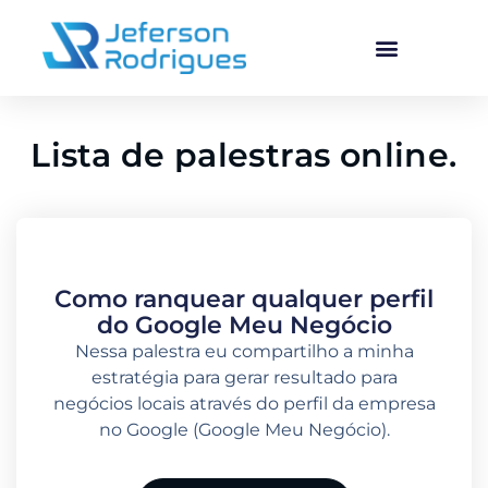
Lista de palestras online.
Como ranquear qualquer perfil
do Google Meu Negócio
Nessa palestra eu compartilho a minha
estratégia para gerar resultado para
negócios locais através do perfil da empresa
no Google (Google Meu Negócio).