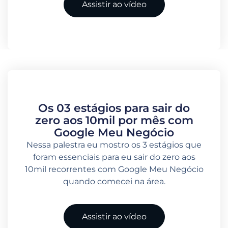
Assistir ao vídeo
Os 03 estágios para sair do
zero aos 10mil por mês com
Google Meu Negócio
Nessa palestra eu mostro os 3 estágios que
foram essenciais para eu sair do zero aos
10mil recorrentes com Google Meu Negócio
quando comecei na área.
Assistir ao vídeo